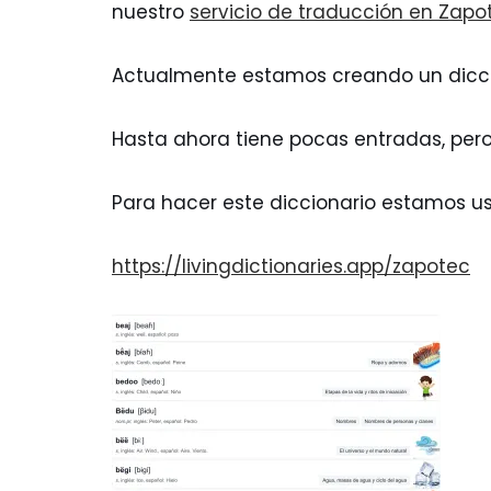
nuestro
servicio de traducción en Zapo
Actualmente estamos creando un dicci
Hasta ahora tiene pocas entradas, pero
Para hacer este diccionario estamos 
https://livingdictionaries.app/zapotec