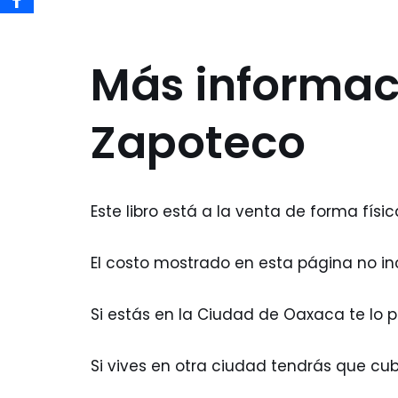
Más informaci
Zapoteco
Este libro está a la venta de forma físi
El costo mostrado en esta página no inc
Si estás en la Ciudad de Oaxaca te lo 
Si vives en otra ciudad tendrás que cubr