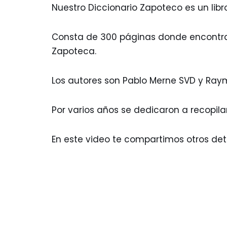
Nuestro Diccionario Zapoteco es un lib
Consta de 300 páginas donde encontrar
Zapoteca.
Los autores son Pablo Merne SVD y Ray
Por varios años se dedicaron a recopila
En este video te compartimos otros detal