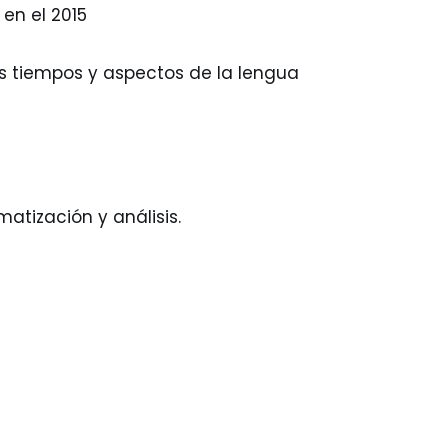
en el 2015
s tiempos y aspectos de la lengua
atización y análisis.