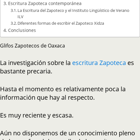
Escritura Zapoteca contemporánea
La Escritura del Zapoteco y el Instituto Lingüístico de Verano
ILV
Diferentes formas de escribir el Zapoteco Xidza
Conclusiones
Glifos Zapotecos de Oaxaca
La investigación sobre la
escritura Zapoteca
es
bastante precaria.
Hasta el momento es relativamente poca la
información que hay al respecto.
Es muy reciente y escasa.
Aún no disponemos de un conocimiento pleno