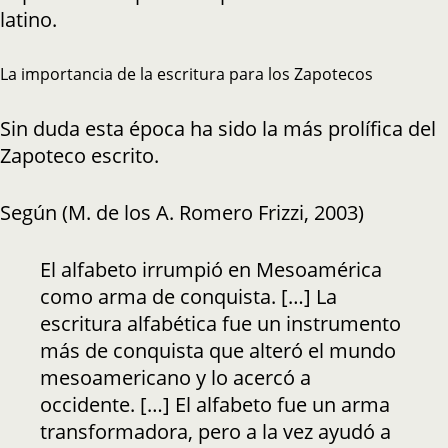
latino.
La importancia de la escritura para los Zapotecos
Sin duda esta época ha sido la más prolífica del
Zapoteco escrito.
Según (M. de los A. Romero Frizzi, 2003)
El alfabeto irrumpió en Mesoamérica
como arma de conquista. […] La
escritura alfabética fue un instrumento
más de conquista que alteró el mundo
mesoamericano y lo acercó a
occidente. […] El alfabeto fue un arma
transformadora, pero a la vez ayudó a