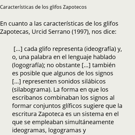
Características de los glifos Zapotecos
En cuanto a las características de los glifos
Zapotecas, Urcid Serrano (1997), nos dice:
[…] cada glifo representa (ideografía) y,
o, una palabra en el lenguaje hablado
(logografía); no obstante […] también
es posible que algunos de los signos
[…] representen sonidos silábicos
(silabograma). La forma en que los
escribanos combinaban los signos al
formar conjuntos glíficos sugiere que la
escritura Zapoteca es un sistema en el
que se empleaban simultáneamente
ideogramas, logogramas y