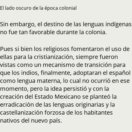
El lado oscuro de la época colonial
Sin embargo, el destino de las lenguas indígenas
no fue tan favorable durante la colonia.
Pues si bien los religiosos fomentaron el uso de
ellas para la cristianización, siempre fueron
vistas como un mecanismo de transición para
que los indios, finalmente, adoptaran el español
como lengua materna, lo cual no ocurrió en ese
momento, pero la idea persistió y con la
creación del Estado Mexicano se planteó la
erradicación de las lenguas originarias y la
castellanización forzosa de los habitantes
nativos del nuevo país.