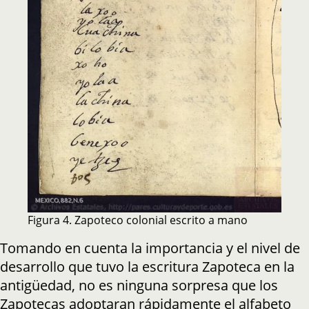
Figura 4. Zapoteco colonial escrito a mano
Tomando en cuenta la importancia y el nivel de
desarrollo que tuvo la escritura Zapoteca en la
antigüedad, no es ninguna sorpresa que los
Zapotecas adoptaran rápidamente el alfabeto