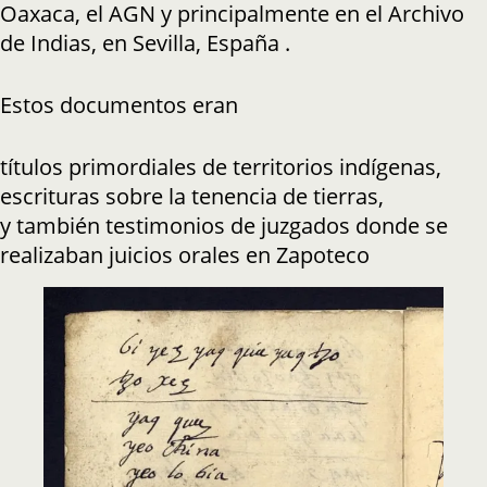
Oaxaca, el AGN y principalmente en el Archivo
de Indias, en Sevilla, España .
Estos documentos eran
títulos primordiales de territorios indígenas,
escrituras sobre la tenencia de tierras,
y también testimonios de juzgados donde se
realizaban juicios orales en Zapoteco