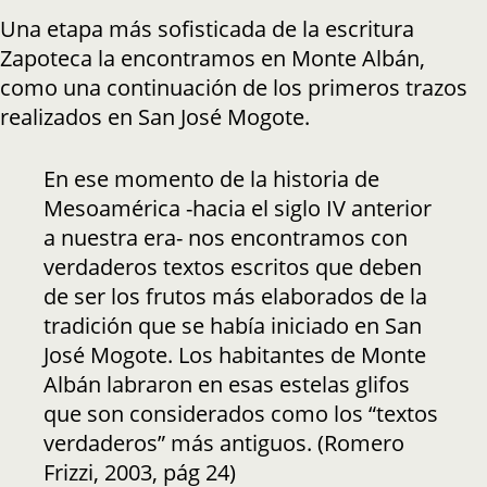
Una etapa más sofisticada de la escritura
Zapoteca la encontramos en Monte Albán,
como una continuación de los primeros trazos
realizados en San José Mogote.
En ese momento de la historia de
Mesoamérica -hacia el siglo IV anterior
a nuestra era- nos encontramos con
verdaderos textos escritos que deben
de ser los frutos más elaborados de la
tradición que se había iniciado en San
José Mogote. Los habitantes de Monte
Albán labraron en esas estelas glifos
que son considerados como los “textos
verdaderos” más antiguos. (Romero
Frizzi, 2003, pág 24)