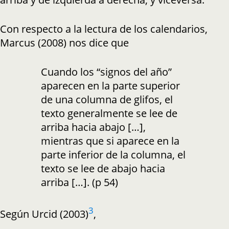
Con respecto a la lectura de los calendarios,
Marcus (2008) nos dice que
Cuando los “signos del año”
aparecen en la parte superior
de una columna de glifos, el
texto generalmente se lee de
arriba hacia abajo […],
mientras que si aparece en la
parte inferior de la columna, el
texto se lee de abajo hacia
arriba […]. (p 54)
3
Según Urcid (2003)
,