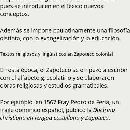
pues se introducen en el léxico nuevos
conceptos.
Además se impone paulatinamente una filosofía
distinta, con la evangelización y la educación.
Textos religiosos y lingüísticos en Zapoteco colonial
En esta época, el Zapoteco se empezó a escribir
con el alfabeto grecolatino y se elaboraron
obras religiosas y estudios gramaticales.
Por ejemplo, en 1567 Fray Pedro de Feria, un
fraile dominico español, publicó la
Doctrina
christiana en lengua castellana y Zapoteca
.