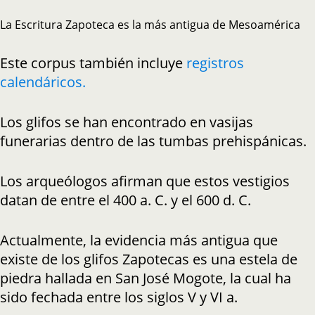
La Escritura Zapoteca es la más antigua de Mesoamérica
Este corpus también incluye
registros
calendáricos.
Los glifos se han encontrado en vasijas
funerarias dentro de las tumbas prehispánicas.
Los arqueólogos afirman que estos vestigios
datan de entre el 400 a. C. y el 600 d. C.
Actualmente, la evidencia más antigua que
existe de los glifos Zapotecas es una estela de
piedra hallada en San José Mogote, la cual ha
sido fechada entre los siglos V y VI a.