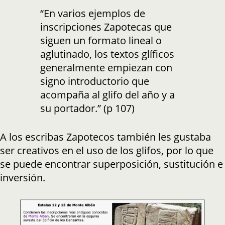
“En varios ejemplos de
inscripciones Zapotecas que
siguen un formato lineal o
aglutinado, los textos glíficos
generalmente empiezan con
signo introductorio que
acompaña al glifo del año y a
su portador.” (p 107)
A los escribas Zapotecos también les gustaba
ser creativos en el uso de los glifos, por lo que
se puede encontrar superposición, sustitución e
inversión.