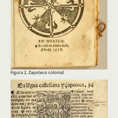
Figura 2. Zapoteco colonial