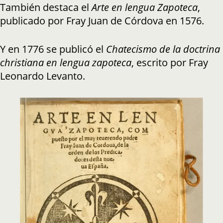
También destaca el
Arte en lengua Zapoteca
,
publicado por Fray Juan de Córdova en 1576.
Y en 1776 se publicó el
Chatecismo de la doctrina
christiana en lengua zapoteca
, escrito por Fray
Leonardo Levanto.