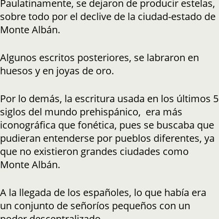
Paulatinamente, se dejaron de producir estelas,
sobre todo por el declive de la ciudad-estado de
Monte Albán.
Algunos escritos posteriores, se labraron en
huesos y en joyas de oro.
Por lo demás, la escritura usada en los últimos 5
siglos del mundo prehispánico, era más
iconográfica que fonética, pues se buscaba que
pudieran entenderse por pueblos diferentes, ya
que no existieron grandes ciudades como
Monte Albán.
A la llegada de los españoles, lo que había era
un conjunto de señoríos pequeños con un
poder descentralizado.