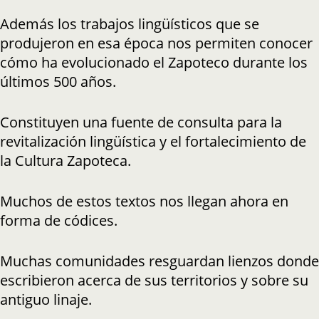
Además los trabajos lingüísticos que se
produjeron en esa época nos permiten conocer
cómo ha evolucionado el Zapoteco durante los
últimos 500 años.
Constituyen una fuente de consulta para la
revitalización lingüística y el fortalecimiento de
la Cultura Zapoteca.
Muchos de estos textos nos llegan ahora en
forma de códices.
Muchas comunidades resguardan lienzos donde
escribieron acerca de sus territorios y sobre su
antiguo linaje.