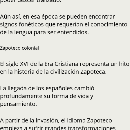
Aún así, en esa época se pueden encontrar
signos fonéticos que requerían el conocimiento
de la lengua para ser entendidos.
Zapoteco colonial
El siglo XVI de la Era Cristiana representa un hito
en la historia de la civilización Zapoteca.
La llegada de los españoles cambió
profundamente su forma de vida y
pensamiento.
A partir de la invasión, el idioma Zapoteco
empieza a sufrir grandes transformaciones