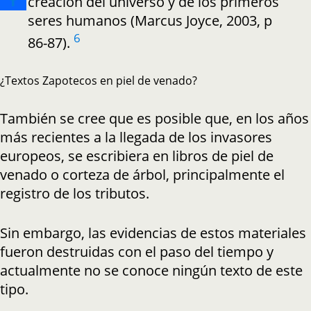
creación del universo y de los primeros
seres humanos (Marcus Joyce, 2003, p
6
86-87).
¿Textos Zapotecos en piel de venado?
También se cree que es posible que, en los años
más recientes a la llegada de los invasores
europeos, se escribiera en libros de piel de
venado o corteza de árbol, principalmente el
registro de los tributos.
Sin embargo, las evidencias de estos materiales
fueron destruidas con el paso del tiempo y
actualmente no se conoce ningún texto de este
tipo.