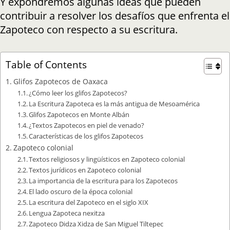
Y expondremos algunas ideas que pueden
contribuir a resolver los desafíos que enfrenta el
Zapoteco con respecto a su escritura.
Table of Contents
Glifos Zapotecos de Oaxaca
¿Cómo leer los glifos Zapotecos?
La Escritura Zapoteca es la más antigua de Mesoamérica
Glifos Zapotecos en Monte Albán
¿Textos Zapotecos en piel de venado?
Características de los glifos Zapotecos
Zapoteco colonial
Textos religiosos y lingüísticos en Zapoteco colonial
Textos jurídicos en Zapoteco colonial
La importancia de la escritura para los Zapotecos
El lado oscuro de la época colonial
La escritura del Zapoteco en el siglo XIX
Lengua Zapoteca nexitza
Zapoteco Didza Xidza de San Miguel Tiltepec