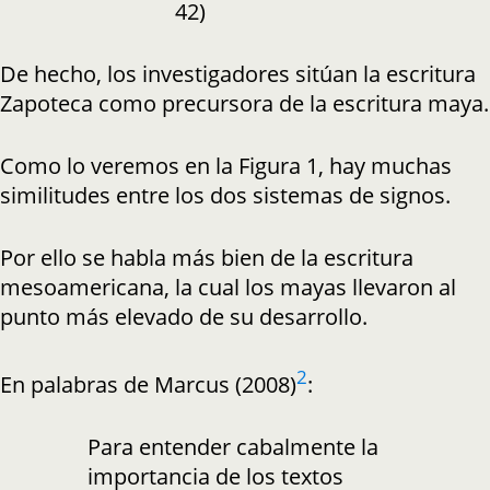
42)
De hecho, los investigadores sitúan la escritura
Zapoteca como precursora de la escritura maya.
Como lo veremos en la Figura 1, hay muchas
similitudes entre los dos sistemas de signos.
Por ello se habla más bien de la escritura
mesoamericana, la cual los mayas llevaron al
punto más elevado de su desarrollo.
2
En palabras de Marcus (2008)
:
Para entender cabalmente la
importancia de los textos