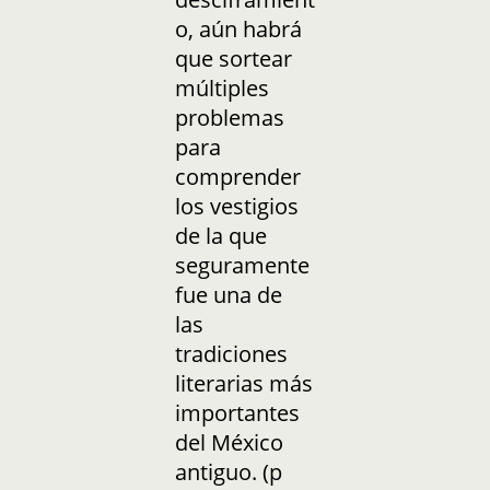
o, aún habrá
que sortear
múltiples
problemas
para
comprender
los vestigios
de la que
seguramente
fue una de
las
tradiciones
literarias más
importantes
del México
antiguo. (p