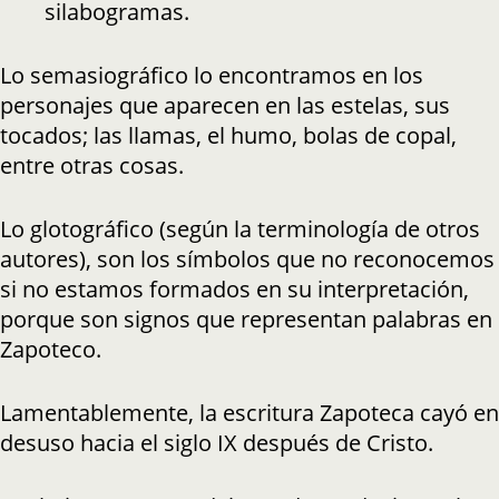
silabogramas.
Lo semasiográfico lo encontramos en los
personajes que aparecen en las estelas, sus
tocados; las llamas, el humo, bolas de copal,
entre otras cosas.
Lo glotográfico (según la terminología de otros
autores), son los símbolos que no reconocemos
si no estamos formados en su interpretación,
porque son signos que representan palabras en
Zapoteco.
Lamentablemente, la escritura Zapoteca cayó en
desuso hacia el siglo IX después de Cristo.