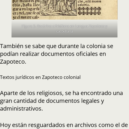
Figura 3. Doctrina crhistiana en Lengua Zapoteca y
castellana
También se sabe que durante la colonia se
podían realizar documentos oficiales en
Zapoteco.
Textos jurídicos en Zapoteco colonial
Aparte de los religiosos, se ha encontrado una
gran cantidad de documentos legales y
administrativos.
Hoy están resguardados en archivos como el de