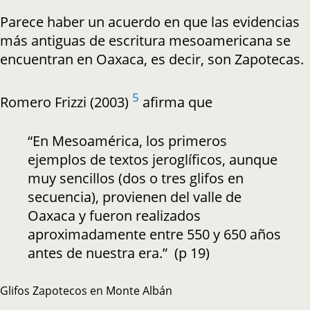
Parece haber un acuerdo en que las evidencias
más antiguas de escritura mesoamericana se
encuentran en Oaxaca, es decir, son Zapotecas.
5
Romero Frizzi (2003)
afirma que
“En Mesoamérica, los primeros
ejemplos de textos jeroglíficos, aunque
muy sencillos (dos o tres glifos en
secuencia), provienen del valle de
Oaxaca y fueron realizados
aproximadamente entre 550 y 650 años
antes de nuestra era.” (p 19)
Glifos Zapotecos en Monte Albán