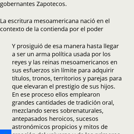
gobernantes Zapotecos.
La escritura mesoamericana nació en el
contexto de la contienda por el poder
Y prosiguió de esa manera hasta llegar
a ser un arma política usada por los
reyes y las reinas mesoamericanos en
sus esfuerzos sin límite para adquirir
títulos, tronos, territorios y parejas para
que elevaran el prestigio de sus hijos.
En ese proceso ellos emplearon
grandes cantidades de tradición oral,
mezclando seres sobrenaturales,
antepasados heroicos, sucesos
astronómicos propicios y mitos de