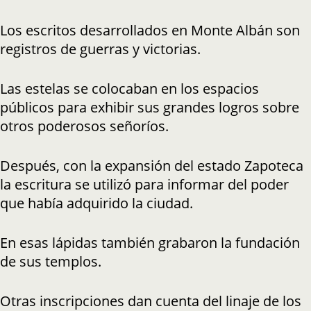
Los escritos desarrollados en Monte Albán son
registros de guerras y victorias.
Las estelas se colocaban en los espacios
públicos para exhibir sus grandes logros sobre
otros poderosos señoríos.
Después, con la expansión del estado Zapoteca
la escritura se utilizó para informar del poder
que había adquirido la ciudad.
En esas lápidas también grabaron la fundación
de sus templos.
Otras inscripciones dan cuenta del linaje de los