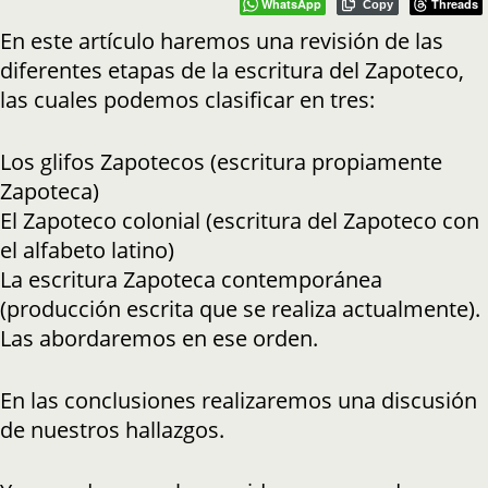
WhatsApp
Threads
Copy
En este artículo haremos una revisión de las
diferentes etapas de la escritura del Zapoteco,
las cuales podemos clasificar en tres:
Los glifos Zapotecos (escritura propiamente
Zapoteca)
El Zapoteco colonial (escritura del Zapoteco con
el alfabeto latino)
La escritura Zapoteca contemporánea
(producción escrita que se realiza actualmente).
Las abordaremos en ese orden.
En las conclusiones realizaremos una discusión
de nuestros hallazgos.