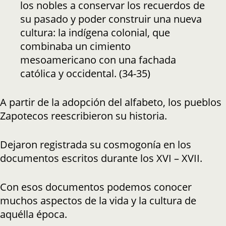
los nobles a conservar los recuerdos de
su pasado y poder construir una nueva
cultura: la indígena colonial, que
combinaba un cimiento
mesoamericano con una fachada
católica y occidental. (34-35)
A partir de la adopción del alfabeto, los pueblos
Zapotecos reescribieron su historia.
Dejaron registrada su cosmogonía en los
documentos escritos durante los XVI – XVII.
Con esos documentos podemos conocer
muchos aspectos de la vida y la cultura de
aquélla época.